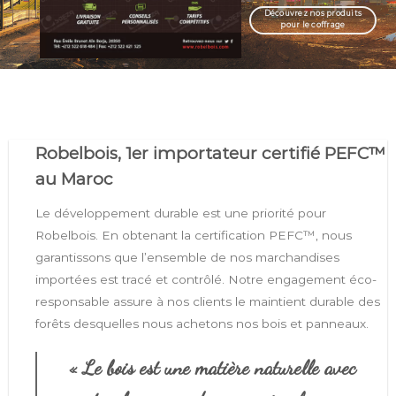
Découvrez nos produits
pour le coffrage
Robelbois, 1er importateur certifié PEFC™
au Maroc
Le développement durable est une priorité pour
Robelbois. En obtenant la certification PEFC™, nous
garantissons que l’ensemble de nos marchandises
importées est tracé et contrôlé. Notre engagement éco-
responsable assure à nos clients le maintient durable des
forêts desquelles nous achetons nos bois et panneaux.
« Le bois est une matière naturelle avec