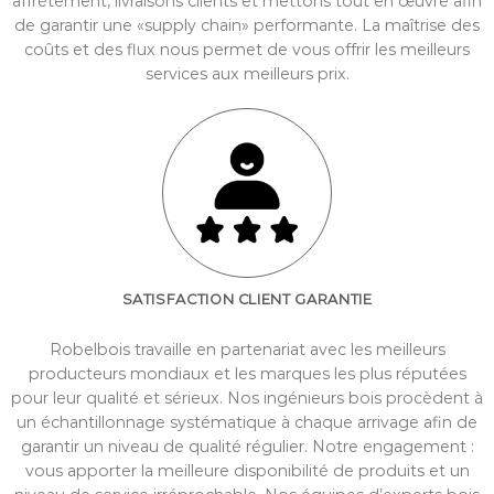
affrètement, livraisons clients et mettons tout en œuvre afin
de garantir une «supply chain» performante. La maîtrise des
coûts et des flux nous permet de vous offrir les meilleurs
services aux meilleurs prix.
SATISFACTION CLIENT GARANTIE
Robelbois travaille en partenariat avec les meilleurs
producteurs mondiaux et les marques les plus réputées
pour leur qualité et sérieux. Nos ingénieurs bois procèdent à
un échantillonnage systématique à chaque arrivage afin de
garantir un niveau de qualité régulier. Notre engagement :
vous apporter la meilleure disponibilité de produits et un