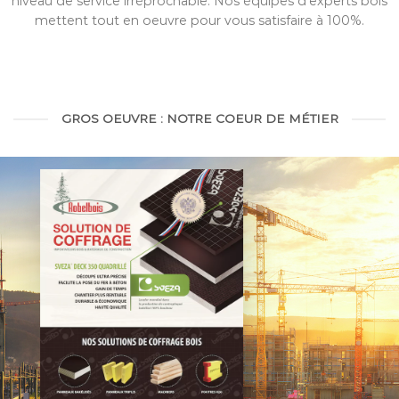
niveau de service irréprochable. Nos équipes d’experts bois
mettent tout en oeuvre pour vous satisfaire à 100%.
GROS OEUVRE : NOTRE COEUR DE MÉTIER