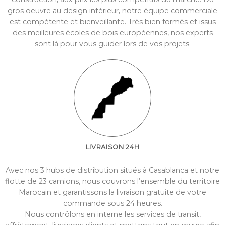
gros oeuvre au design intérieur, notre équipe commerciale
est compétente et bienveillante. Très bien formés et issus
des meilleures écoles de bois européennes, nos experts
sont là pour vous guider lors de vos projets.
LIVRAISON 24H
Avec nos 3 hubs de distribution situés à Casablanca et notre
flotte de 23 camions, nous couvrons l’ensemble du territoire
Marocain et garantissons la livraison gratuite de votre
commande sous 24 heures.
Nous contrôlons en interne les services de transit,