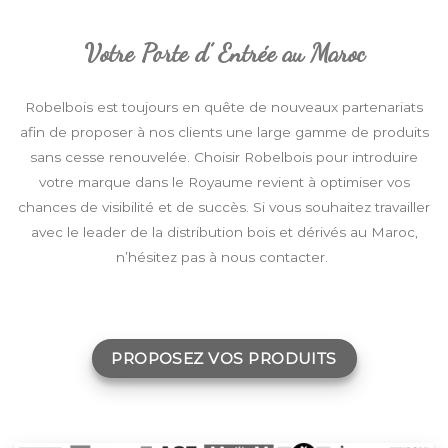
Votre Porte d’ Entrée au Maroc
Robelbois est toujours en quête de nouveaux partenariats
afin de proposer à nos clients une large gamme de produits
sans cesse renouvelée. Choisir Robelbois pour introduire
votre marque dans le Royaume revient à optimiser vos
chances de visibilité et de succès. Si vous souhaitez travailler
avec le leader de la distribution bois et dérivés au Maroc,
n’hésitez pas à nous contacter.
PROPOSEZ VOS PRODUITS