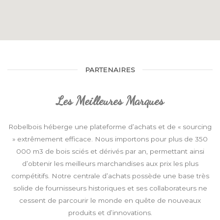
PARTENAIRES
Les Meilleures Marques
Robelbois héberge une plateforme d’achats et de « sourcing
» extrêmement efficace. Nous importons pour plus de 350
000 m3 de bois sciés et dérivés par an, permettant ainsi
d’obtenir les meilleurs marchandises aux prix les plus
compétitifs. Notre centrale d’achats possède une base très
solide de fournisseurs historiques et ses collaborateurs ne
cessent de parcourir le monde en quête de nouveaux
produits et d’innovations.