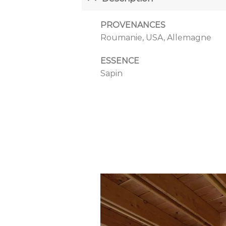
PROVENANCES
Roumanie, USA, Allemagne
ESSENCE
Sapin