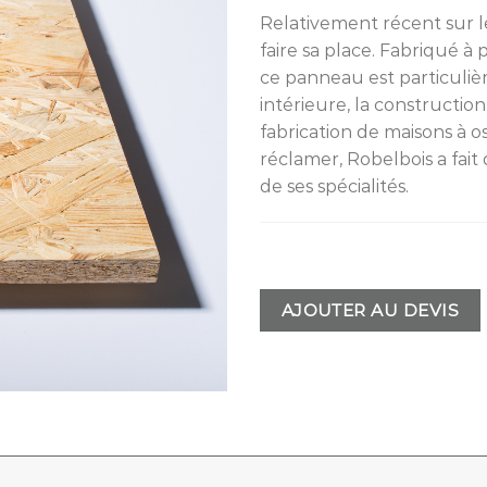
Relativement récent sur l
faire sa place. Fabriqué à 
ce panneau est particuliè
intérieure, la construction
fabrication de maisons à os
réclamer, Robelbois a fait
de ses spécialités.
AJOUTER AU DEVIS