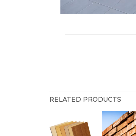
RELATED PRODUCTS