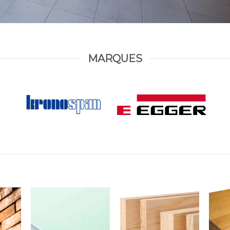
MARQUES