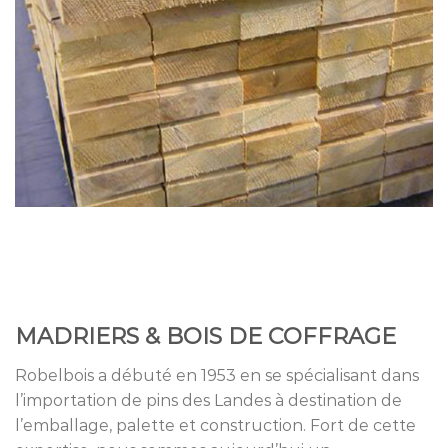
MADRIERS & BOIS DE COFFRAGE
Robelbois a débuté en 1953 en se spécialisant dans
l’importation de pins des Landes à destination de
l’emballage, palette et construction. Fort de cette