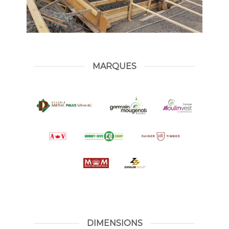
MARQUES
DIMENSIONS