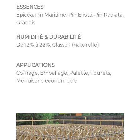
ESSENCES
Épicéa, Pin Maritime, Pin Eliotti, Pin Radiata,
Grandis
HUMIDITÉ & DURABILITÉ
De 12% à 22%. Classe 1 (naturelle)
APPLICATIONS
Coffrage, Emballage, Palette, Tourets,
Menuiserie économique